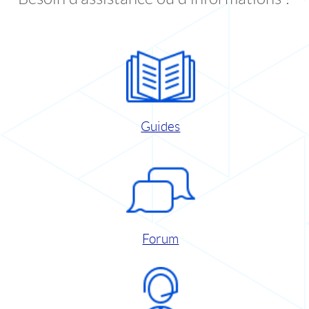
Guides
Forum